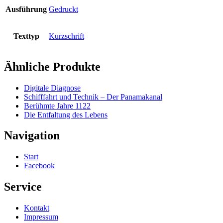
Ausführung
Gedruckt
Texttyp
Kurzschrift
Ähnliche Produkte
Digitale Diagnose
Schifffahrt und Technik – Der Panamakanal
Berühmte Jahre 1122
Die Entfaltung des Lebens
Navigation
Start
Facebook
Service
Kontakt
Impressum