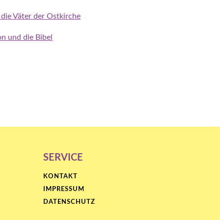
 die Väter der Ostkirche
on und die Bibel
SERVICE
KONTAKT
IMPRESSUM
DATENSCHUTZ