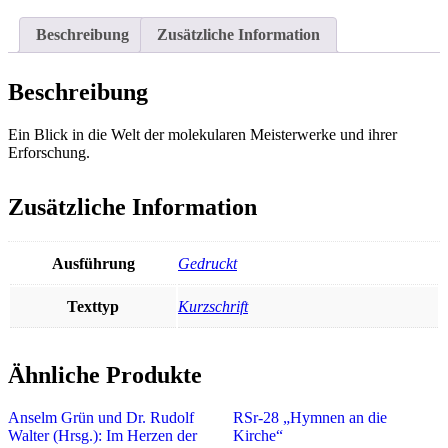
Beschreibung
Zusätzliche Information
Beschreibung
Ein Blick in die Welt der molekularen Meisterwerke und ihrer
Erforschung.
Zusätzliche Information
Ausführung
Gedruckt
Texttyp
Kurzschrift
Ähnliche Produkte
Anselm Grün und Dr. Rudolf
RSr-28 „Hymnen an die
Walter (Hrsg.): Im Herzen der
Kirche“