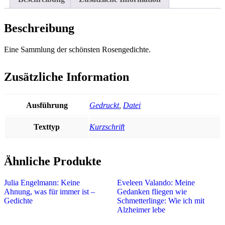
Beschreibung
Eine Sammlung der schönsten Rosengedichte.
Zusätzliche Information
Ausführung
Gedruckt
,
Datei
Texttyp
Kurzschrift
Ähnliche Produkte
Julia Engelmann: Keine
Eveleen Valando: Meine
Ahnung, was für immer ist –
Gedanken fliegen wie
Gedichte
Schmetterlinge: Wie ich mit
Alzheimer lebe