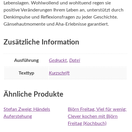
Lebenslagen. Wohlwollend und wohltuend regen sie
positive Veränderungen Ihrem Leben an, unterstützt durch
Denkimpulse und Reflexionsfragen zu jeder Geschichte.
Gänsehautmomente und Aha-Erlebnisse garantiert.
Zusätzliche Information
Ausführung
Gedruckt
,
Datei
Texttyp
Kurzschrift
Ähnliche Produkte
Stefan Zweig: Händels
Björn Freitag, Viel für wenig:
Auferstehung
Clever kochen mit Björn
Freitag (Kochbuch)