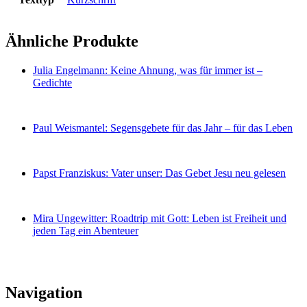
Ähnliche Produkte
Julia Engelmann: Keine Ahnung, was für immer ist –
Gedichte
Paul Weismantel: Segensgebete für das Jahr – für das Leben
Papst Franziskus: Vater unser: Das Gebet Jesu neu gelesen
Mira Ungewitter: Roadtrip mit Gott: Leben ist Freiheit und
jeden Tag ein Abenteuer
Navigation