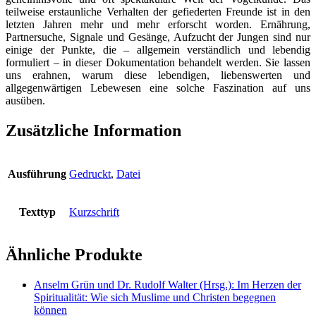
teilweise erstaunliche Verhalten der gefiederten Freunde ist in den
letzten Jahren mehr und mehr erforscht worden. Ernährung,
Partnersuche, Signale und Gesänge, Aufzucht der Jungen sind nur
einige der Punkte, die – allgemein verständlich und lebendig
formuliert – in dieser Dokumentation behandelt werden. Sie lassen
uns erahnen, warum diese lebendigen, liebenswerten und
allgegenwärtigen Lebewesen eine solche Faszination auf uns
ausüben.
Zusätzliche Information
Ausführung
Gedruckt
,
Datei
Texttyp
Kurzschrift
Ähnliche Produkte
Anselm Grün und Dr. Rudolf Walter (Hrsg.): Im Herzen der
Spiritualität: Wie sich Muslime und Christen begegnen
können