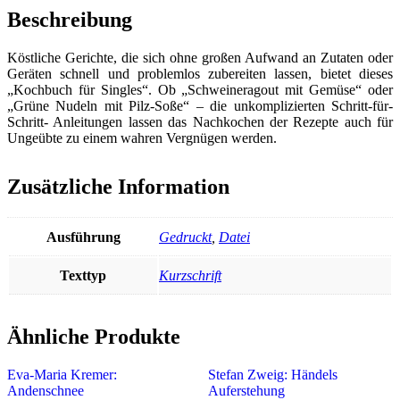
Beschreibung
Köstliche Gerichte, die sich ohne großen Aufwand an Zutaten oder
Geräten schnell und problemlos zubereiten lassen, bietet dieses
„Kochbuch für Singles“. Ob „Schweineragout mit Gemüse“ oder
„Grüne Nudeln mit Pilz-Soße“ – die unkomplizierten Schritt-für-
Schritt- Anleitungen lassen das Nachkochen der Rezepte auch für
Ungeübte zu einem wahren Vergnügen werden.
Zusätzliche Information
Ausführung
Gedruckt
,
Datei
Texttyp
Kurzschrift
Ähnliche Produkte
Eva-Maria Kremer:
Stefan Zweig: Händels
Andenschnee
Auferstehung