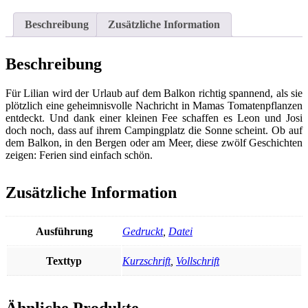
Menge
Beschreibung
Zusätzliche Information
Beschreibung
Für Lilian wird der Urlaub auf dem Balkon richtig spannend, als sie
plötzlich eine geheimnisvolle Nachricht in Mamas Tomatenpflanzen
entdeckt. Und dank einer kleinen Fee schaffen es Leon und Josi
doch noch, dass auf ihrem Campingplatz die Sonne scheint. Ob auf
dem Balkon, in den Bergen oder am Meer, diese zwölf Geschichten
zeigen: Ferien sind einfach schön.
Zusätzliche Information
Ausführung
Gedruckt
,
Datei
Texttyp
Kurzschrift
,
Vollschrift