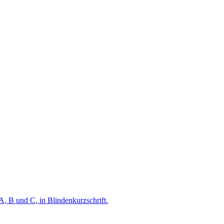
A, B und C, in Blindenkurzschrift.