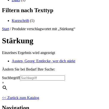
Filtern nach Texttyp
Kurzschrift
(1)
Start
/ Produkte verschlagwortet mit „Stärkung“
Stärkung
Einzelnes Ergebnis wird angezeigt
Austen, Georg: Entdecke, wer dich stärkt
Ändern Sie bei Bedarf Ihre Suche:
Suchbegriff
×
<< Zurück zum Katalog
Navigation