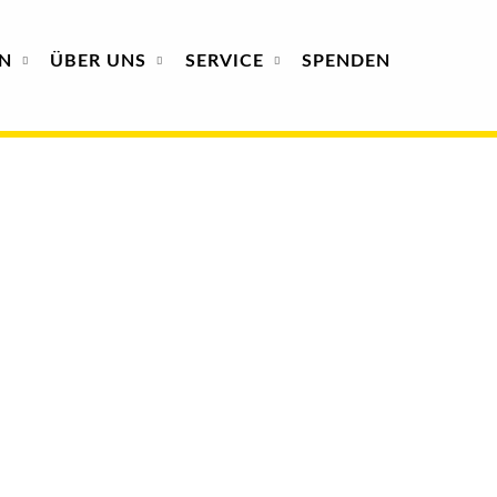
N
ÜBER
UNS
SERVICE
SPENDEN