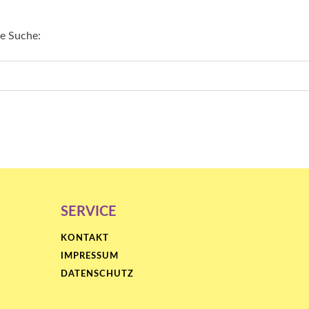
re Suche:
SERVICE
KONTAKT
IMPRESSUM
DATENSCHUTZ