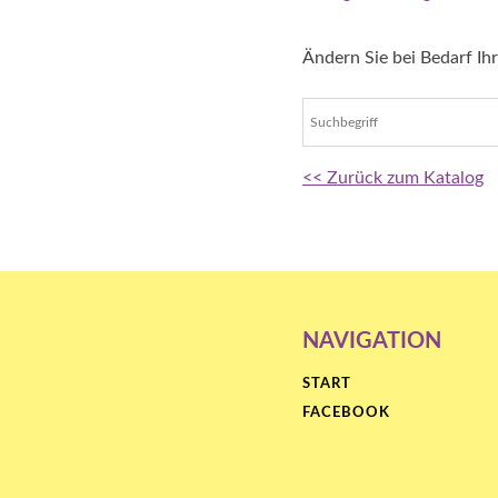
Ändern Sie bei Bedarf Ih
<< Zurück zum Katalog
NAVIGATION
START
FACEBOOK