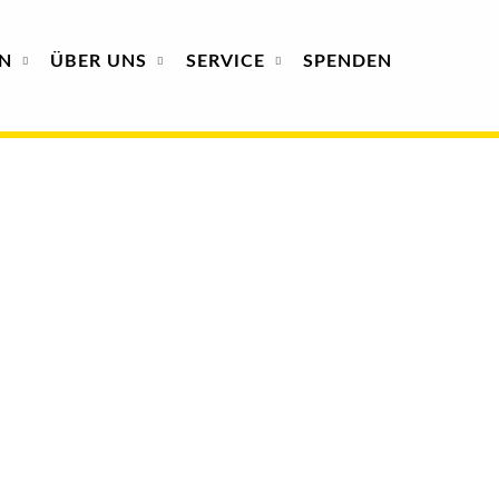
N
ÜBER
UNS
SERVICE
SPENDEN