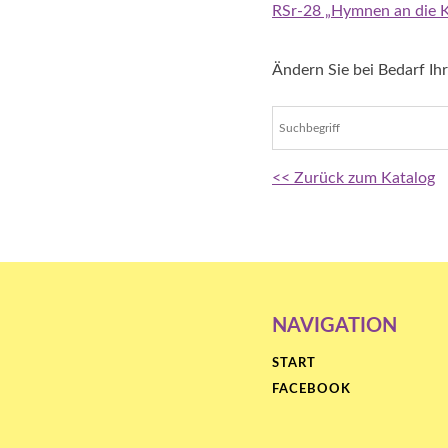
RSr-28 „Hymnen an die K
Ändern Sie bei Bedarf Ih
<< Zurück zum Katalog
NAVIGATION
START
FACEBOOK