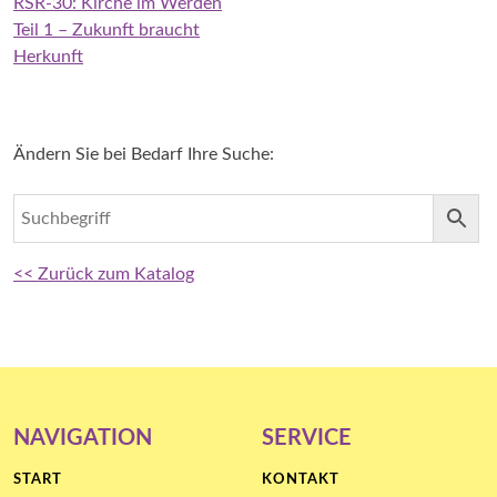
RSR-30: Kirche im Werden
Teil 1 – Zukunft braucht
Herkunft
Ändern Sie bei Bedarf Ihre Suche:
<< Zurück zum Katalog
NAVIGATION
SERVICE
START
KONTAKT