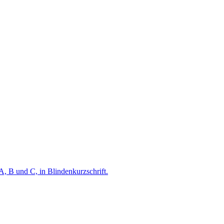
A, B und C, in Blindenkurzschrift.