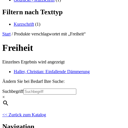
Filtern nach Texttyp
Kurzschrift
(1)
Start
/ Produkte verschlagwortet mit „Freiheit“
Freiheit
Einzelnes Ergebnis wird angezeigt
Haller, Christian: Einfallende Dämmerung
Ändern Sie bei Bedarf Ihre Suche:
Suchbegriff
×
<< Zurück zum Katalog
Navigation