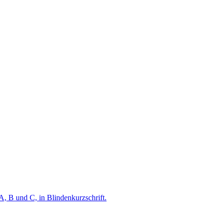
A, B und C, in Blindenkurzschrift.