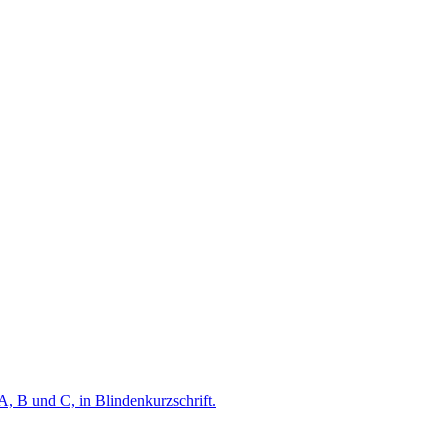
A, B und C, in Blindenkurzschrift.