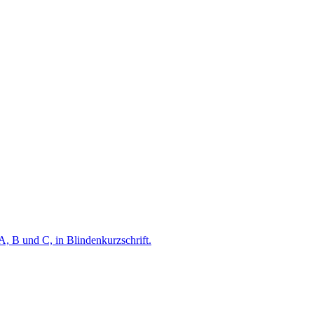
A, B und C, in Blindenkurzschrift.