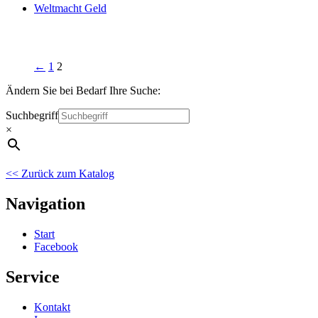
Weltmacht Geld
←
1
2
Ändern Sie bei Bedarf Ihre Suche:
Suchbegriff
×
<< Zurück zum Katalog
Navigation
Start
Facebook
Service
Kontakt