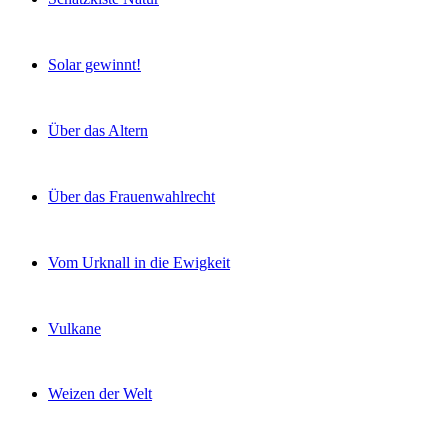
Solar gewinnt!
Über das Altern
Über das Frauenwahlrecht
Vom Urknall in die Ewigkeit
Vulkane
Weizen der Welt